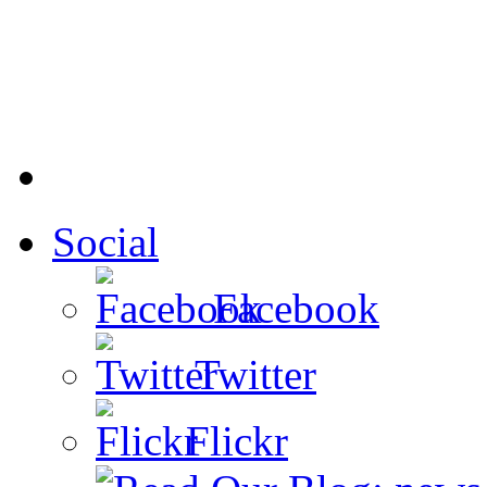
Social
Facebook
Twitter
Flickr