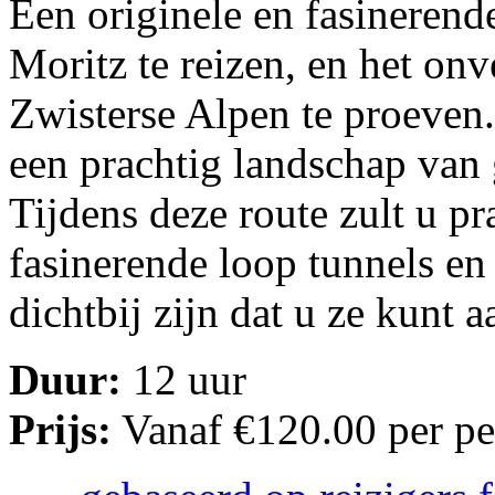
Een originele en fasineren
Moritz te reizen, en het onv
Zwisterse Alpen te proeven.
een prachtig landschap van 
Tijdens deze route zult u p
fasinerende loop tunnels en 
dichtbij zijn dat u ze kunt 
Duur:
12 uur
Prijs:
Vanaf €120.00 per p