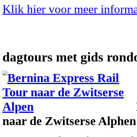
Klik hier voor meer informa
dagtours met gids ron
naar de Zwitserse Alphen