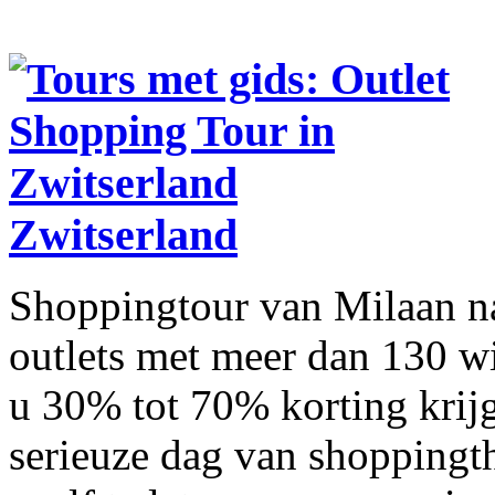
Zwitserland
Shoppingtour van Milaan n
outlets met meer dan 130 wi
u 30% tot 70% korting krij
serieuze dag van shoppingt