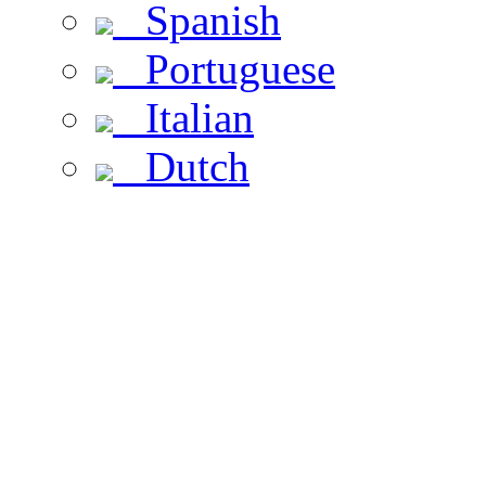
Spanish
Portuguese
Italian
Dutch