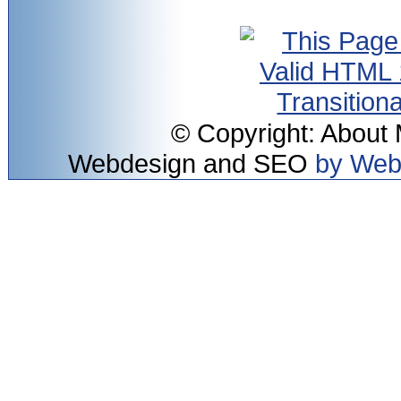
© Copyright: About
Webdesign and SEO
by Web